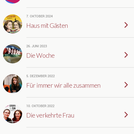
7. OKTOBER 2024
Haus mit Gästen
26. JUNI 2023
Die Woche
5. DEZEMBER 2022
Für immer wir alle zusammen
10. OKTOBER 2022
Die verkehrte Frau