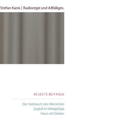
Stefan Kanis | Radioregie und Allfälliges.
NEUESTE BEITRÄGE
Der Gebrauch des Menschen
Zugluft im Weltgefüge
Haus mit Gästen