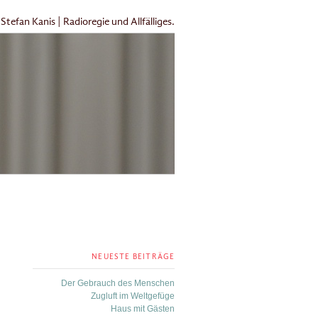
Stefan Kanis | Radioregie und Allfälliges.
NEUESTE BEITRÄGE
Der Gebrauch des Menschen
Zugluft im Weltgefüge
Haus mit Gästen