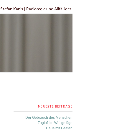
Stefan Kanis | Radioregie und Allfälliges.
NEUESTE BEITRÄGE
Der Gebrauch des Menschen
Zugluft im Weltgefüge
Haus mit Gästen