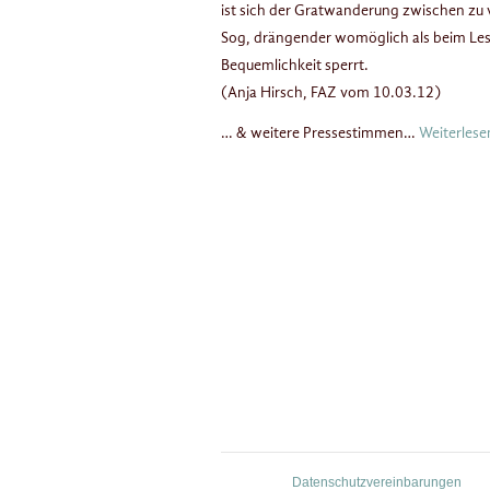
ist sich der Gratwanderung zwischen zu v
Sog, drängender womöglich als beim Les
Bequemlichkeit sperrt.
(Anja Hirsch, FAZ vom 10.03.12)
… & weitere Pressestimmen…
Weiterles
Datenschutzvereinbarungen