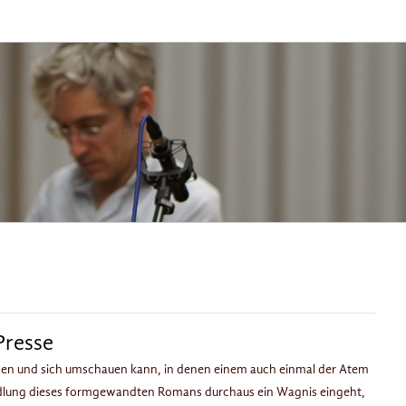
Presse
en und sich umschauen kann, in denen einem auch einmal der Atem
andlung dieses formgewandten Romans durchaus ein Wagnis eingeht,