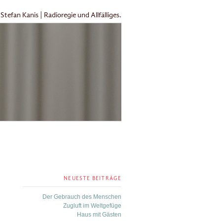
Stefan Kanis | Radioregie und Allfälliges.
NEUESTE BEITRÄGE
Der Gebrauch des Menschen
Zugluft im Weltgefüge
Haus mit Gästen