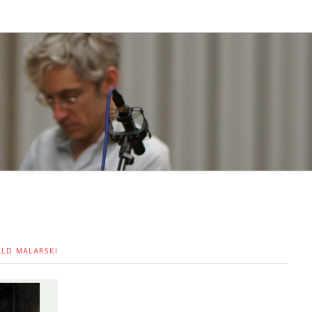
LD MALARSKI