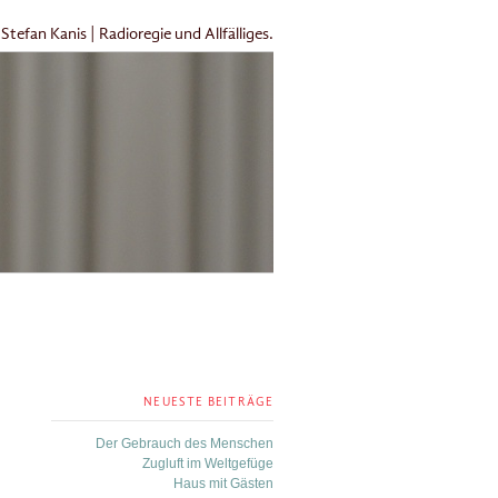
Stefan Kanis | Radioregie und Allfälliges.
NEUESTE BEITRÄGE
Der Gebrauch des Menschen
Zugluft im Weltgefüge
Haus mit Gästen