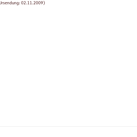
(Ursendung: 02.11.2009)