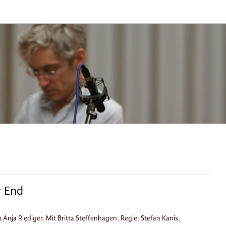
 End
nja Riediger. Mit Britta Steffenhagen. Regie: Stefan Kanis.