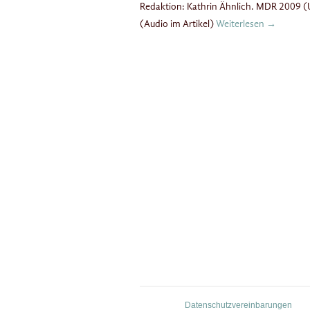
Redaktion: Kathrin Ähnlich. MDR 2009 
(Audio im Artikel)
Weiterlesen
→
Datenschutzvereinbarungen